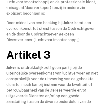
luchtvaartmaatschappij en de professionele klant,
(reisagent/doorverkoper) tenzij in andere zin
expliciet bedongen is;
Door middel van een boeking bij
Joker
komt een
overeenkomst tot stand tussen de Opdrachtgever
en de door de Opdrachtgever gekozen
Dienstverlener (Luchtvaartmaatschappij).
Artikel 3
Joker
is uitdrukkelijk zelf geen partij bij de
uiteindelijke overeenkomst van luchtvervoer en niet
aansprakelijk voor de uitvoering van de geboekte
diensten noch kan zij instaan voor de kwaliteit of
betrouwbaarheid van de gereserveerde en/of
uitgevoerde Diensten en/of op een goede
aansluiting tussen de diverse onderdelen van de