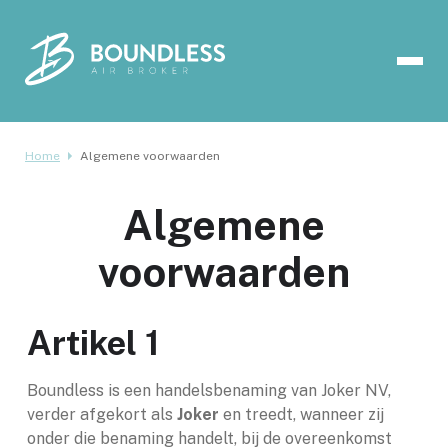
Home
Algemene voorwaarden
Algemene
voorwaarden
Artikel 1
Boundless is een handelsbenaming van Joker NV,
verder afgekort als
Joker
en treedt, wanneer zij
onder die benaming handelt, bij de overeenkomst