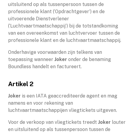
uitsluitend op als tussenpersoon tussen de
professionele klant (‘Opdrachtgever’) en de
uitvoerende Dienstverlener
(‘Luchtvaartmaatschappij’) bij de totstandkoming
van een overeenkomst van luchtvervoer tussen de
professionele klant en de luchtvaartmaatschappij.
Onderhavige voorwaarden zijn telkens van
toepassing wanneer
Joker
onder de benaming
Boundless handelt en factureert.
Artikel 2
Joker
is een IATA geaccrediteerde agent en mag
namens en voor rekening van
luchtvaartmaatschappijen vliegtickets uitgeven.
Voor de verkoop van vliegtickets treedt
Joker
louter
en uitsluitend op als tussenpersoon tussen de