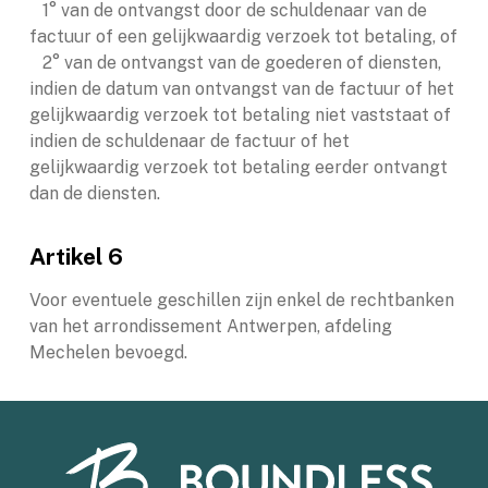
1° van de ontvangst door de schuldenaar van de
factuur of een gelijkwaardig verzoek tot betaling, of
2° van de ontvangst van de goederen of diensten,
indien de datum van ontvangst van de factuur of het
gelijkwaardig verzoek tot betaling niet vaststaat of
indien de schuldenaar de factuur of het
gelijkwaardig verzoek tot betaling eerder ontvangt
dan de diensten.
Artikel 6
Voor eventuele geschillen zijn enkel de rechtbanken
van het arrondissement Antwerpen, afdeling
Mechelen bevoegd.