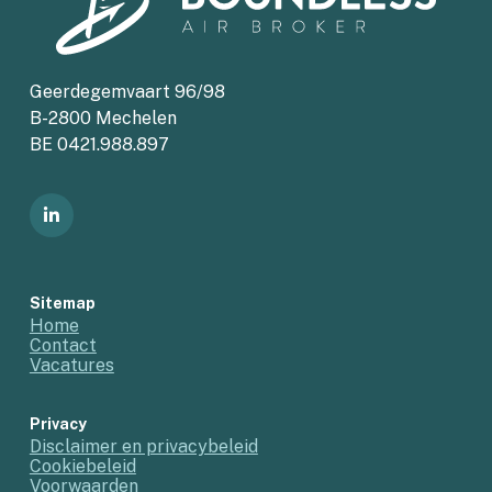
Geerdegemvaart 96/98
B-2800 Mechelen
BE 0421.988.897
Sitemap
Home
Contact
Vacatures
Privacy
Disclaimer en privacybeleid
Cookiebeleid
Voorwaarden