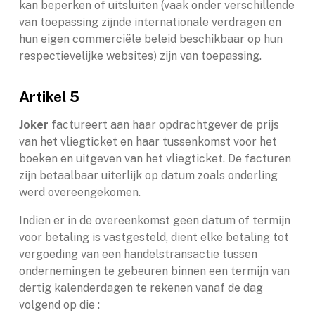
kan beperken of uitsluiten (vaak onder verschillende
van toepassing zijnde internationale verdragen en
hun eigen commerciële beleid beschikbaar op hun
respectievelijke websites) zijn van toepassing.
Artikel 5
Joker
factureert aan haar opdrachtgever de prijs
van het vliegticket en haar tussenkomst voor het
boeken en uitgeven van het vliegticket. De facturen
zijn betaalbaar uiterlijk op datum zoals onderling
werd overeengekomen.
Indien er in de overeenkomst geen datum of termijn
voor betaling is vastgesteld, dient elke betaling tot
vergoeding van een handelstransactie tussen
ondernemingen te gebeuren binnen een termijn van
dertig kalenderdagen te rekenen vanaf de dag
volgend op die :