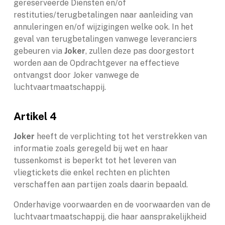
gereserveerde Diensten en/of
restituties/terugbetalingen naar aanleiding van
annuleringen en/of wijzigingen welke ook. In het
geval van terugbetalingen vanwege leveranciers
gebeuren via
Joker
, zullen deze pas doorgestort
worden aan de Opdrachtgever na effectieve
ontvangst door Joker vanwege de
luchtvaartmaatschappij.
Artikel 4
Joker
heeft de verplichting tot het verstrekken van
informatie zoals geregeld bij wet en haar
tussenkomst is beperkt tot het leveren van
vliegtickets die enkel rechten en plichten
verschaffen aan partijen zoals daarin bepaald.
Onderhavige voorwaarden en de voorwaarden van de
luchtvaartmaatschappij, die haar aansprakelijkheid