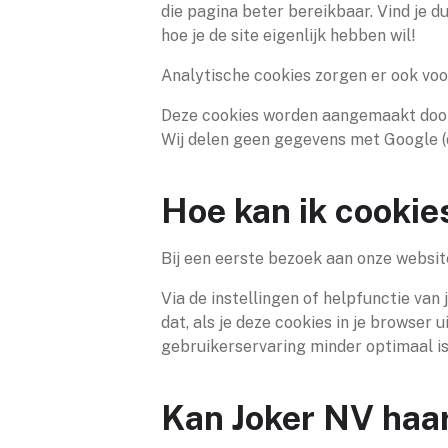
die pagina beter bereikbaar. Vind je d
hoe je de site eigenlijk hebben wil!
Analytische cookies zorgen er ook vo
Deze cookies worden aangemaakt door e
Wij delen geen gegevens met Google (d
Hoe kan ik cookie
Bij een eerste bezoek aan onze websit
Via de instellingen of helpfunctie va
dat, als je deze cookies in je browser u
gebruikerservaring minder optimaal is
Kan Joker NV haa